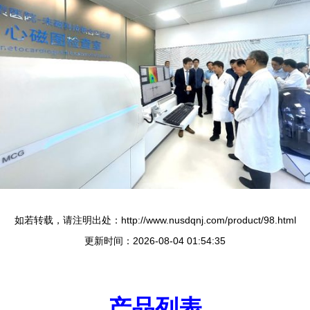
如若转载，请注明出处：http://www.nusdqnj.com/product/98.html
更新时间：2026-08-04 01:54:35
产品列表