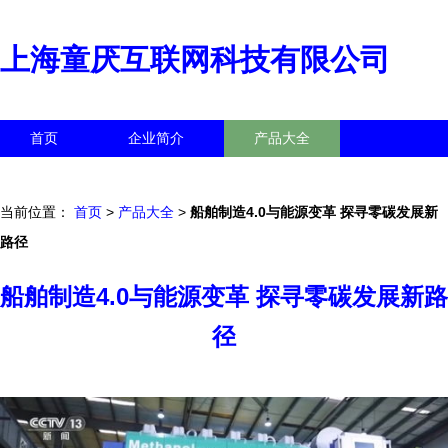
上海童厌互联网科技有限公司
首页
企业简介
产品大全
联系我们
企业信息
访客留言
当前位置：
首页
>
产品大全
>
船舶制造4.0与能源变革 探寻零碳发展新
路径
船舶制造4.0与能源变革 探寻零碳发展新路
径