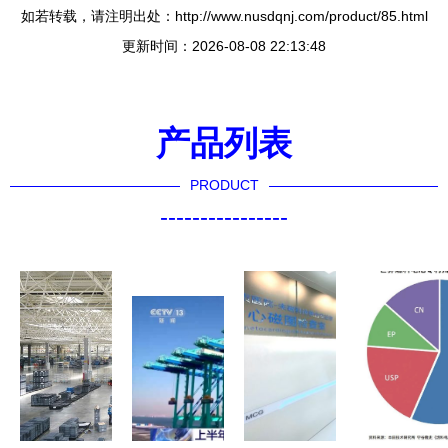
如若转载，请注明出处：http://www.nusdqnj.com/product/85.html
更新时间：2026-08-08 22:13:48
产品列表
PRODUCT
----------------